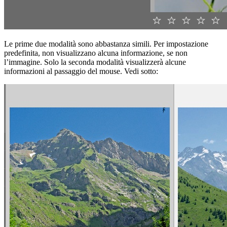
Le prime due modalità sono abbastanza simili. Per impostazione
predefinita, non visualizzano alcuna informazione, se non
l’immagine. Solo la seconda modalità visualizzerà alcune
informazioni al passaggio del mouse. Vedi sotto: