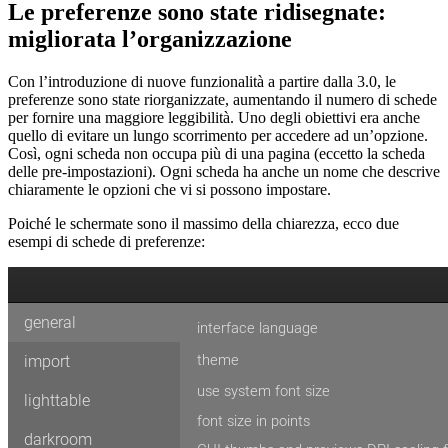
Le preferenze sono state ridisegnate:
migliorata l’organizzazione
Con l’introduzione di nuove funzionalità a partire dalla 3.0, le
preferenze sono state riorganizzate, aumentando il numero di schede
per fornire una maggiore leggibilità. Uno degli obiettivi era anche
quello di evitare un lungo scorrimento per accedere ad un’opzione.
Così, ogni scheda non occupa più di una pagina (eccetto la scheda
delle pre-impostazioni). Ogni scheda ha anche un nome che descrive
chiaramente le opzioni che vi si possono impostare.
Poiché le schermate sono il massimo della chiarezza, ecco due
esempi di schede di preferenze: