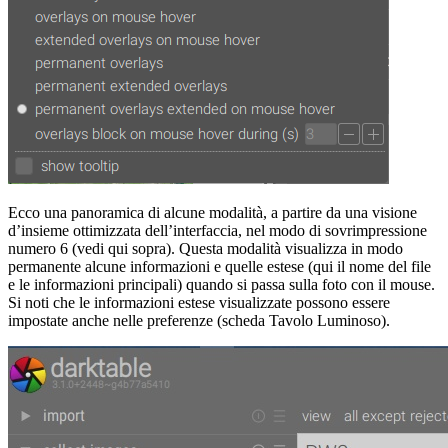
Ecco una panoramica di alcune modalità, a partire da una visione
d’insieme ottimizzata dell’interfaccia, nel modo di sovrimpressione
numero 6 (vedi qui sopra). Questa modalità visualizza in modo
permanente alcune informazioni e quelle estese (qui il nome del file
e le informazioni principali) quando si passa sulla foto con il mouse.
Si noti che le informazioni estese visualizzate possono essere
impostate anche nelle preferenze (scheda Tavolo Luminoso).