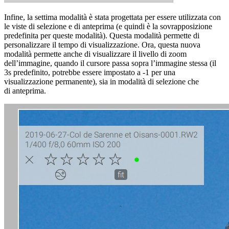
Infine, la settima modalità è stata progettata per essere utilizzata con
le viste di selezione e di anteprima (e quindi è la sovrapposizione
predefinita per queste modalità). Questa modalità permette di
personalizzare il tempo di visualizzazione. Ora, questa nuova
modalità permette anche di visualizzare il livello di zoom
dell’immagine, quando il cursore passa sopra l’immagine stessa (il
3s predefinito, potrebbe essere impostato a -1 per una
visualizzazione permanente), sia in modalità di selezione che
di anteprima.