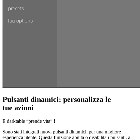
Pulsanti dinamici: personalizza le
tue azioni
E darktable “prende vita” !
Sono stati integrati nuovi pulsanti dinamici, per una migliore
esperienza utente. Questa funzione abilita o disabilita i pulsanti, a