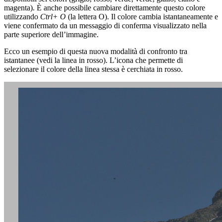
magenta). È anche possibile cambiare direttamente questo colore
utilizzando
Ctrl+ O
(la lettera O). Il colore cambia istantaneamente e
viene confermato da un messaggio di conferma visualizzato nella
parte superiore dell’immagine.
Ecco un esempio di questa nuova modalità di confronto tra
istantanee (vedi la linea in rosso). L’icona che permette di
selezionare il colore della linea stessa è cerchiata in rosso.