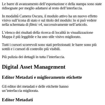
Le barre di avanzamento dell’esportazione e della stampa sono state
ridisegnate per meglio adattarsi al resto dell’interfaccia.
In modalità Camera Oscura, il modulo attivo ha un nuovo effetto
visivo sull’icona di stato e sul titolo del modulo: lo si può vedere
nella schermata di
filmic v4
, successivamente nell’articolo.
L’elenco dei risultati della ricerca di località in visualizzazione
Mappa è più leggibile e ha uno stile visivo migliorato.
Tutti i cursori scorrevoli sono stati perfezionati: le barre sono più
sottili e i cursori di controllo più visibili.
Più pulizia dei dettagli in tutta l’interfaccia.
Digital Asset Management
Editor Metadati e miglioramento etichette
Gli editor dei metadati e delle etichette hanno
un’interfaccia migliorata.
Editor Metadati