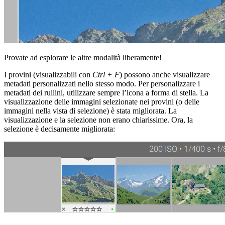
Provate ad esplorare le altre modalità liberamente!
I provini (visualizzabili con
Ctrl + F
) possono anche visualizzare
metadati personalizzati nello stesso modo. Per personalizzare i
metadati dei rullini, utilizzare sempre l’icona a forma di stella. La
visualizzazione delle immagini selezionate nei provini (o delle
immagini nella vista di selezione) è stata migliorata. La
visualizzazione e la selezione non erano chiarissime. Ora, la
selezione è decisamente migliorata: