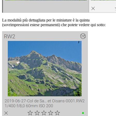
La modalità più dettagliata per le miniature è la quinta
(sovrimpressioni estese permanenti) che potete vedere qui sotto: