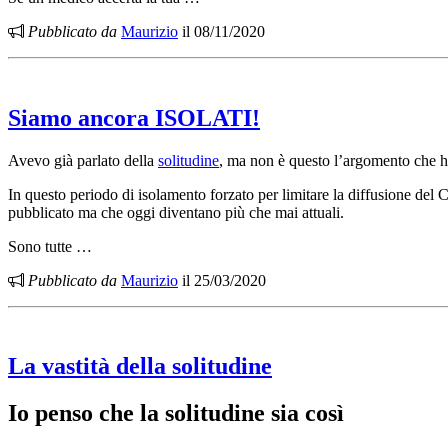
Pubblicato da
Maurizio
il 08/11/2020
Siamo ancora
ISOLATI
!
Avevo già parlato della
solitudine
, ma non è questo l’argomento che h
In questo periodo di isolamento forzato per limitare la diffusione del
pubblicato ma che oggi diventano più che mai attuali.
Sono tutte …
Pubblicato da
Maurizio
il 25/03/2020
La vastità della solitudine
Io penso che la solitudine sia così