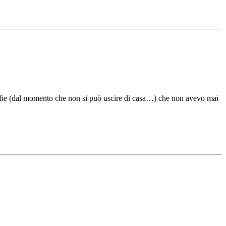
rafie (dal momento che non si può uscire di casa…) che non avevo mai