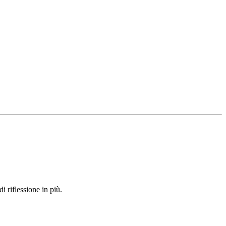
 riflessione in più.