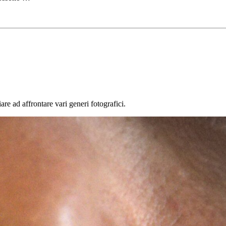
are ad affrontare vari generi fotografici.