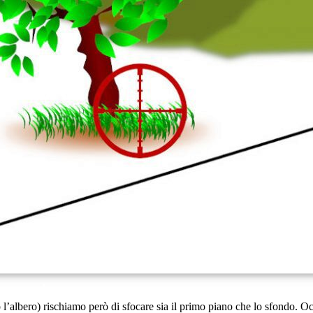
 l’albero) rischiamo però di sfocare sia il primo piano che lo sfondo. O