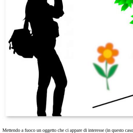
Mettendo a fuoco un oggetto che ci appare di interesse (in questo caso