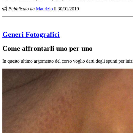
Pubblicato da
Maurizio
il 30/01/2019
Generi Fotografici
Come affrontarli uno per uno
In questo ultimo argomento del corso voglio darti degli spunti per inizi