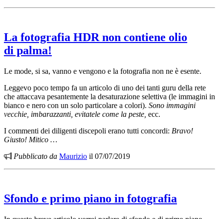
La fotografia
HDR
non contiene olio
di palma!
Le mode, si sa, vanno e vengono e la fotografia non ne è esente.
Leggevo poco tempo fa un articolo di uno dei tanti guru della rete
che attaccava pesantemente la desaturazione selettiva (le immagini in
bianco e nero con un solo particolare a colori).
Sono immagini
vecchie, imbarazzanti, evitatele come la peste,
ecc.
I commenti dei diligenti discepoli erano tutti concordi:
Bravo!
Giusto! Mitico …
Pubblicato da
Maurizio
il 07/07/2019
Sfondo e primo piano in fotografia