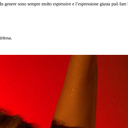
 In genere sono sempre molto espressive e l’espressione giusta può fare l
ritosa.