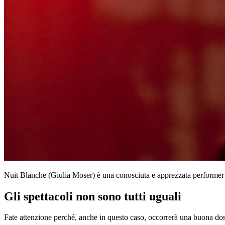
Nuit Blanche (Giulia Moser) è una conosciuta e apprezzata performer d
Gli spettacoli non sono tutti uguali
Fate attenzione perché, anche in questo caso, occorrerà una buona do