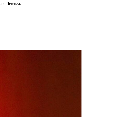
a differenza.