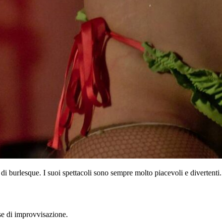
i burlesque. I suoi spettacoli sono sempre molto piacevoli e divertenti.
se di improvvisazione.