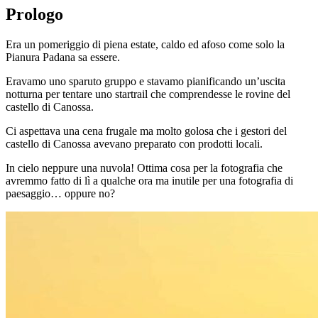
Prologo
Era un pomeriggio di piena estate, caldo ed afoso come solo la
Pianura Padana sa essere.
Eravamo uno sparuto gruppo e stavamo pianificando un’uscita
notturna per tentare uno startrail che comprendesse le rovine del
castello di Canossa.
Ci aspettava una cena frugale ma molto golosa che i gestori del
castello di Canossa avevano preparato con prodotti locali.
In cielo neppure una nuvola! Ottima cosa per la fotografia che
avremmo fatto di lì a qualche ora ma inutile per una fotografia di
paesaggio… oppure no?