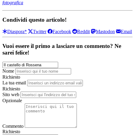
fotografica
Condividi questo articolo!
Diaspora*
Twitter
Facebook
Reddit
Mastodon
Email
Vuoi essere il primo a lasciare un commento? Ne
sarei felice!
Nome
Richiesto
La tua email
Richiesto
Sito web
Opzionale
Commento
Richiesto