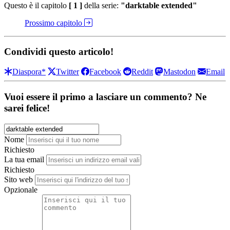
Questo è il capitolo
[ 1 ]
della serie:
"darktable extended"
Prossimo capitolo
Condividi questo articolo!
Diaspora*
Twitter
Facebook
Reddit
Mastodon
Email
Vuoi essere il primo a lasciare un commento? Ne
sarei felice!
Nome
Richiesto
La tua email
Richiesto
Sito web
Opzionale